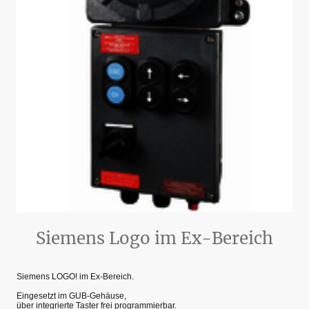
Siemens Logo im Ex-Bereich
Siemens LOGO! im Ex-Bereich.
Eingesetzt im GUB-Gehäuse,
über integrierte Taster frei programmierbar.