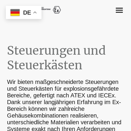
DE
Steuerungen und
Steuerkästen
Wir bieten maßgeschneiderte Steuerungen
und Steuerkästen für explosionsgefährdete
Bereiche, gefertigt nach ATEX und IECEx.
Dank unserer langjährigen Erfahrung im Ex-
Bereich können wir zahlreiche
Gehäusekombinationen realisieren,
unterschiedliche Materialien verarbeiten und
Systeme exakt nach Ihren Anforderungen