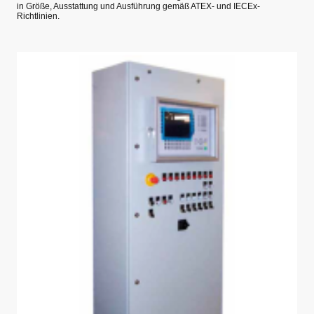
in Größe, Ausstattung und Ausführung gemäß ATEX- und IECEx-
Richtlinien.