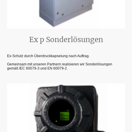
Ex p Sonderlösungen
Ex-Schutz durch Überdruckkapselung nach Auftrag.
Gemeinsam mit unseren Partnern realisieren wir Sonderlösungen
gemäß IEC 60079-3 und EN 60079-2.