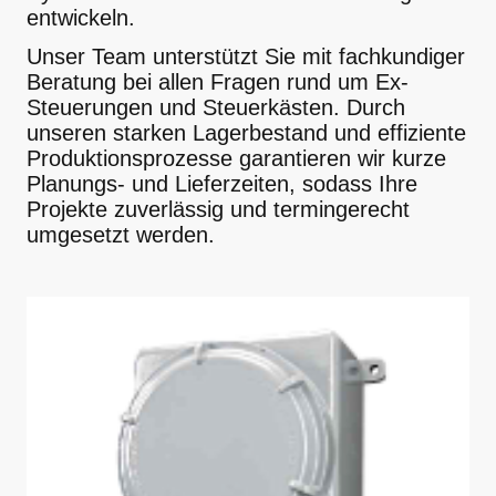
entwickeln.
Unser Team unterstützt Sie mit fachkundiger
Beratung bei allen Fragen rund um Ex-
Steuerungen und Steuerkästen. Durch
unseren starken Lagerbestand und effiziente
Produktionsprozesse garantieren wir kurze
Planungs- und Lieferzeiten, sodass Ihre
Projekte zuverlässig und termingerecht
umgesetzt werden.