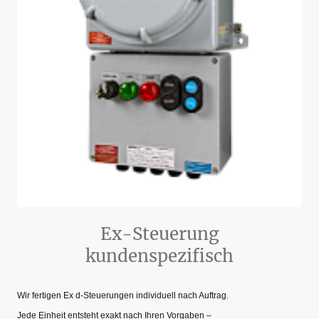
Ex-Steuerung
kundenspezifisch
Wir fertigen Ex d-Steuerungen individuell nach Auftrag.
Jede Einheit entsteht exakt nach Ihren Vorgaben –